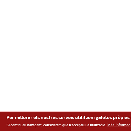
Per millorar els nostres serveis utilitzem galetes pròpies 
Si continueu navegant, considerem que n'accepteu la utilització.
Més informac